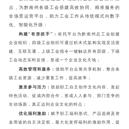
点，为黔南州各级工会搭建高效协同、精准服务的
全场景运营平台，助力工会工作从传统模式向数字
化、智能化升级：
构建“有形抓手”：
依托平台为黔南州总工会创建
企业组织，四级工会组织可通过积木式架构实现灵活搭
建、互联互通，上级工会指令一键触达所有层级，下级
工会动态实时反馈，形成一个企业文化天地；
高效管理和服务：
借助平台众筹共享机制，整合各
级工会资源，减少重复工作，提高效率；
激发参与活力：
鼓励职工自主创作文化内容、发起
特色活动、促成内部合作，形成人人参与、部门竞争的
生动场面，真正达到企业文化的特点；
优化福利激励：
赋予职工福利形式、产品选择及资
金用途的自主决定权，最大化发挥福利的激励作用，提