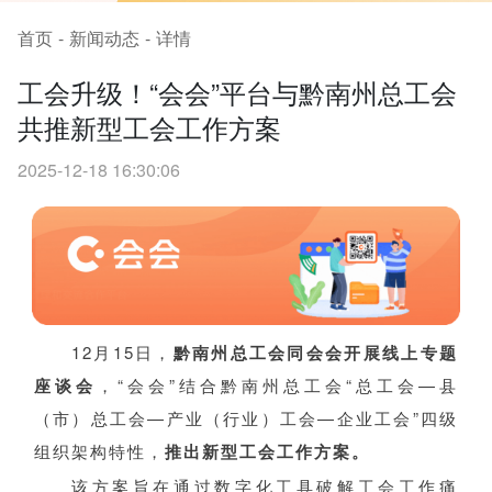
首页
-
新闻动态
-
详情
工会升级！“会会”平台与黔南州总工会
共推新型工会工作方案
2025-12-18 16:30:06
12月15日，
黔南州总工会同会会开展线上专题
座谈会
，“会会”结合黔南州总工会“总工会—县
（市）总工会—产业（行业）工会—企业工会”四级
组织架构特性，
推出新型工会工作方案。
该方案旨在通过数字化工具破解工会工作痛