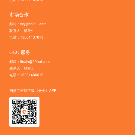
市场合作
邮箱：yyy@99hui.com
联系人：杨先生
电话：13661437813
GEO 服务
邮箱：linxin@99hui.com
联系人：林女士
电话：18221486019
扫描二维码下载《会会》APP