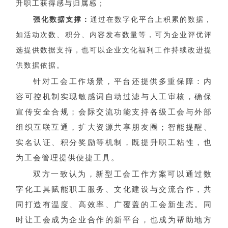
升职工获得感与归属感；
强化数据支撑：
通过在数字化平台上积累的数据，
如活动次数、积分、内容发布数量等，可为企业评优评
选提供数据支持，也可以企业文化福利工作持续改进提
供数据依据。
针对工会工作场景，平台还提供多重保障：内
容可控机制实现敏感词自动过滤与人工审核，确保
宣传安全合规；会际交流功能支持各级工会与外部
组织互联互通，扩大资源共享朋友圈；智能提醒、
实名认证、积分奖励等机制，既提升职工粘性，也
为工会管理提供便捷工具。
双方一致认为，新型工会工作方案可以通过数
字化工具赋能职工服务、文化建设与交流合作，共
同打造有温度、高效率、广覆盖的工会新生态。同
时让工会成为企业合作的新平台，也成为帮助地方