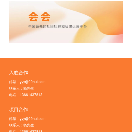
入驻合作
邮箱：yyy@99hui.com
联系人：杨先生
电话：13661437813
项目合作
邮箱：yyy@99hui.com
联系人：杨先生
电话：13661437813